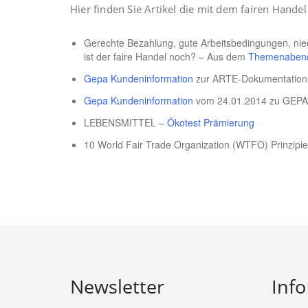
Hier finden Sie Artikel die mit dem fairen Handel
Gerechte Bezahlung, gute Arbeitsbedingungen, nied
ist der faire Handel noch? – Aus dem
Themenabend
Gepa Kundeninformation
zur ARTE-Dokumentation „
Gepa Kundeninformation
vom 24.01.2014 zu GEPA 
LEBENSMITTEL –
Ökotest Prämierung
10 World Fair Trade Organization (WTFO) Prinzipi
Newsletter
Info