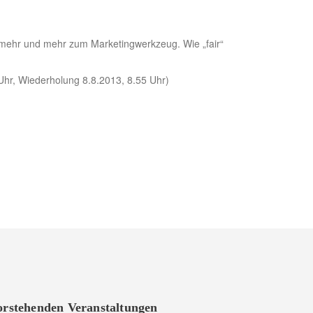
n mehr und mehr zum Marketingwerkzeug. Wie „fair“
Uhr, Wiederholung 8.8.2013, 8.55 Uhr)
vorstehenden Veranstaltungen