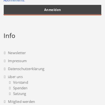
Info
Newsletter
Impressum
Datenschutzerklärung
über uns
Vorstand
Spenden
Satzung
Mitglied werden