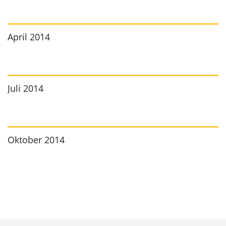
April 2014
Juli 2014
Oktober 2014