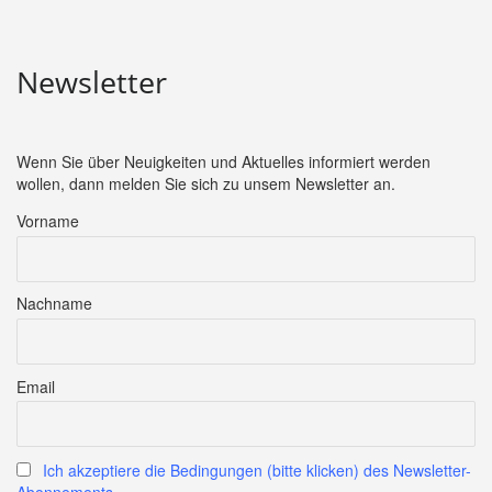
Newsletter
Wenn Sie über Neuigkeiten und Aktuelles informiert werden
wollen, dann melden Sie sich zu unsem Newsletter an.
Vorname
Nachname
Email
Ich akzeptiere die Bedingungen (bitte klicken) des Newsletter-
Abonnements.