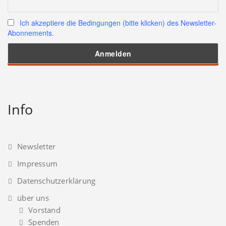
Ich akzeptiere die Bedingungen (bitte klicken) des Newsletter-
Abonnements.
Info
Newsletter
Impressum
Datenschutzerklärung
über uns
Vorstand
Spenden