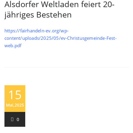
Alsdorfer Weltladen feiert 20-
jähriges Bestehen
https://fairhandeln-ev.org/wp-
content/uploads/2025/05/ev-Christusgemeinde-Fest-
web.pdf
15
Mai,2025
0