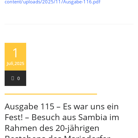
content/uploads/2025/11/Ausgabe-116.pdf
1
Juli,2025
0
Ausgabe 115 – Es war uns ein
Fest! – Besuch aus Sambia im
Rahmen des 20-jährigen