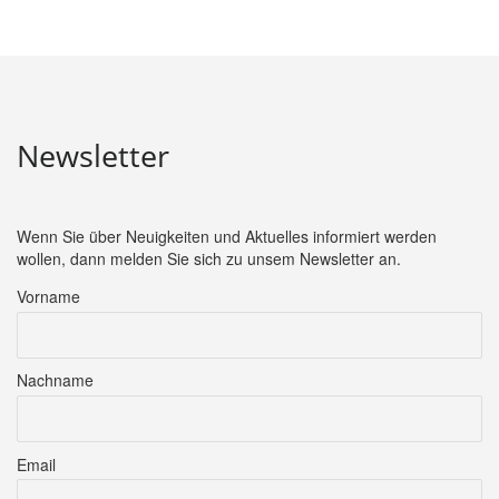
Beiträge
Newsletter
Wenn Sie über Neuigkeiten und Aktuelles informiert werden
wollen, dann melden Sie sich zu unsem Newsletter an.
Vorname
Nachname
Email