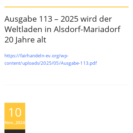
Ausgabe 113 – 2025 wird der
Weltladen in Alsdorf-Mariadorf
20 Jahre alt
https://fairhandeln-ev.org/wp-
content/uploads/2025/05/Ausgabe-113.pdf
10
Nov.,2024