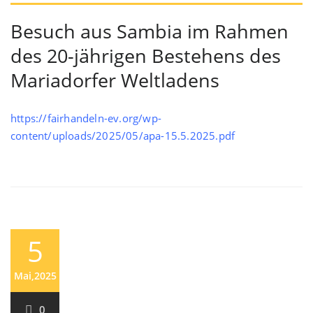
Besuch aus Sambia im Rahmen
des 20-jährigen Bestehens des
Mariadorfer Weltladens
https://fairhandeln-ev.org/wp-
content/uploads/2025/05/apa-15.5.2025.pdf
5
Mai,2025
0