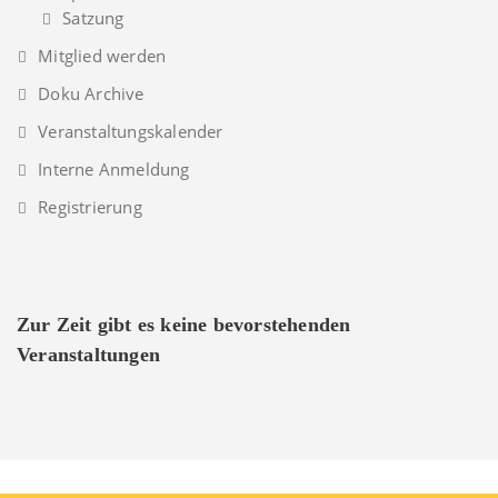
Satzung
Mitglied werden
Doku Archive
Veranstaltungskalender
Interne Anmeldung
Registrierung
Zur Zeit gibt es keine bevorstehenden
Veranstaltungen