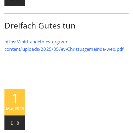
Dreifach Gutes tun
https://fairhandeln-ev.org/wp-
content/uploads/2025/05/ev-Christusgemeinde-web.pdf
1
Mai,2025
0