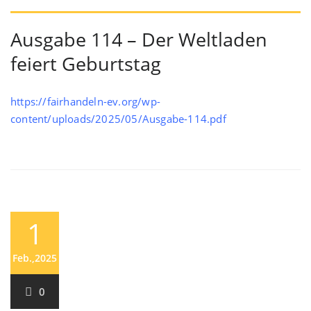
Ausgabe 114 – Der Weltladen
feiert Geburtstag
https://fairhandeln-ev.org/wp-
content/uploads/2025/05/Ausgabe-114.pdf
1
Feb.,2025
0