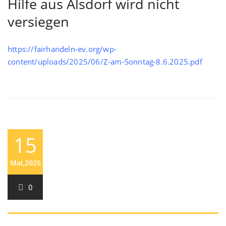
Hilfe aus Alsdorf wird nicht
versiegen
https://fairhandeln-ev.org/wp-
content/uploads/2025/06/Z-am-Sonntag-8.6.2025.pdf
15
Mai,2025
0