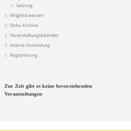
Satzung
Mitglied werden
Doku Archive
Veranstaltungskalender
Interne Anmeldung
Registrierung
Zur Zeit gibt es keine bevorstehenden
Veranstaltungen