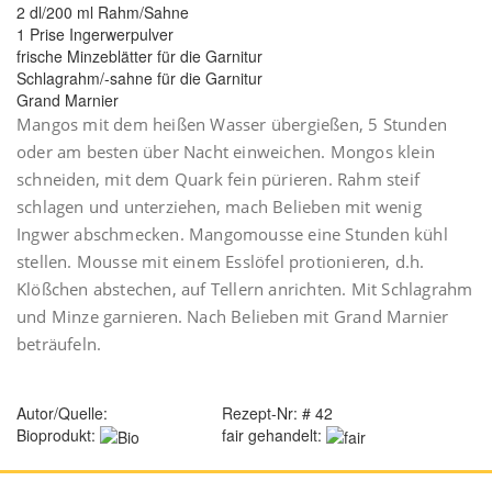
2 dl/200 ml Rahm/Sahne
1 Prise Ingerwerpulver
frische Minzeblätter für die Garnitur
Schlagrahm/-sahne für die Garnitur
Grand Marnier
Mangos mit dem heißen Wasser übergießen, 5 Stunden
oder am besten über Nacht einweichen. Mongos klein
schneiden, mit dem Quark fein pürieren. Rahm steif
schlagen und unterziehen, mach Belieben mit wenig
Ingwer abschmecken. Mangomousse eine Stunden kühl
stellen. Mousse mit einem Esslöfel protionieren, d.h.
Klößchen abstechen, auf Tellern anrichten. Mit Schlagrahm
und Minze garnieren. Nach Belieben mit Grand Marnier
beträufeln.
Autor/Quelle:
Rezept-Nr: # 42
Bioprodukt:
fair gehandelt: