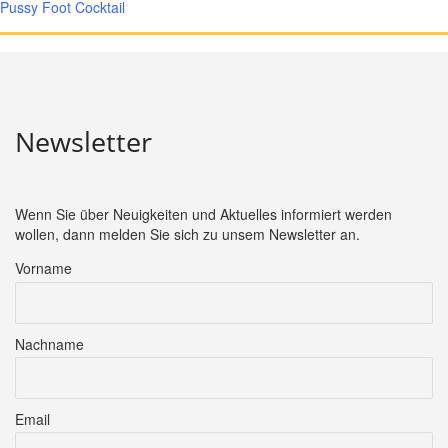
Pussy Foot Cocktail
Newsletter
Wenn Sie über Neuigkeiten und Aktuelles informiert werden
wollen, dann melden Sie sich zu unsem Newsletter an.
Vorname
Nachname
Email