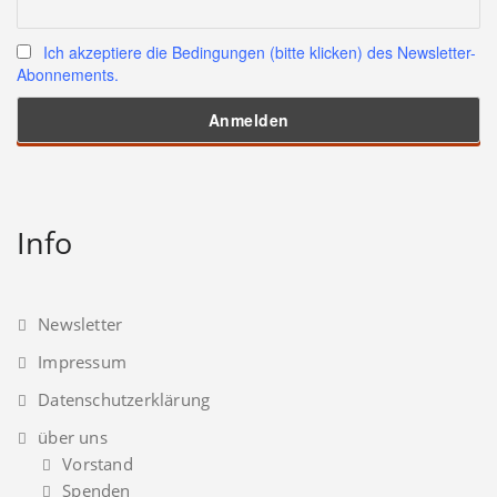
Ich akzeptiere die Bedingungen (bitte klicken) des Newsletter-
Abonnements.
Info
Newsletter
Impressum
Datenschutzerklärung
über uns
Vorstand
Spenden