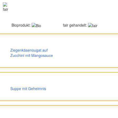
Bioprodukt:
fair gehandelt:
Ziegenkäsenougat auf
Zucchini mit Mangosauce
Suppe mit Geheimnis