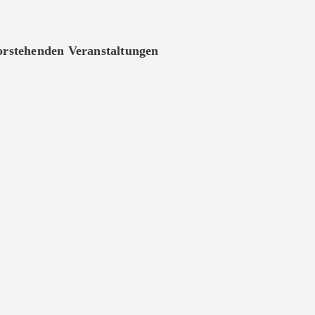
vorstehenden Veranstaltungen